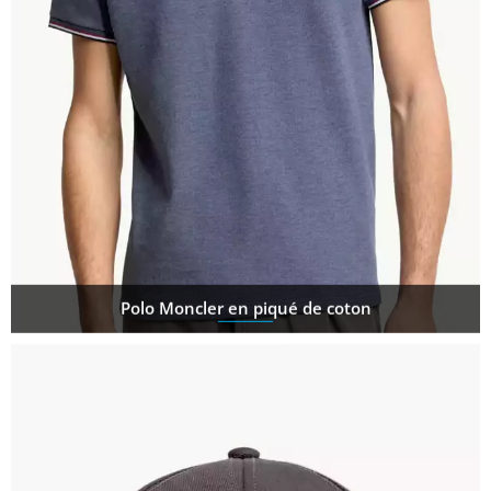
Polo Moncler en piqué de coton