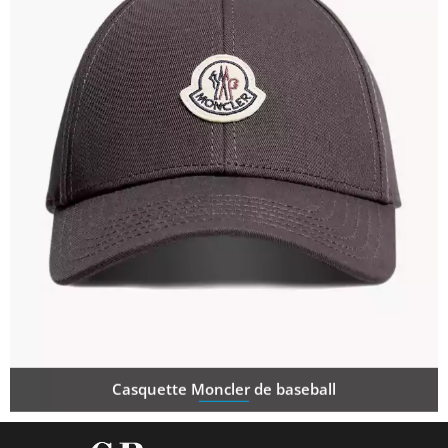
Casquette Moncler de baseball