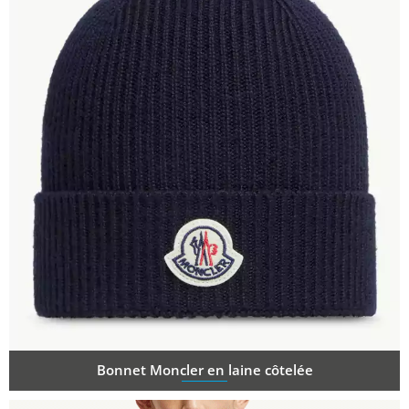
Bonnet Moncler en laine côtelée