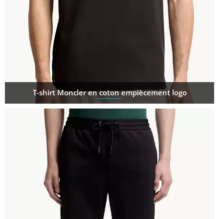
T-shirt Moncler en coton empiècement logo