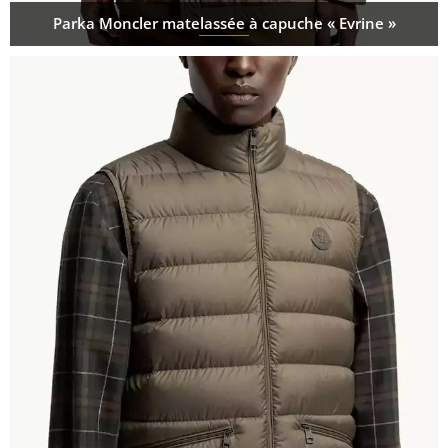
Parka Moncler matelassée à capuche « Evrine »