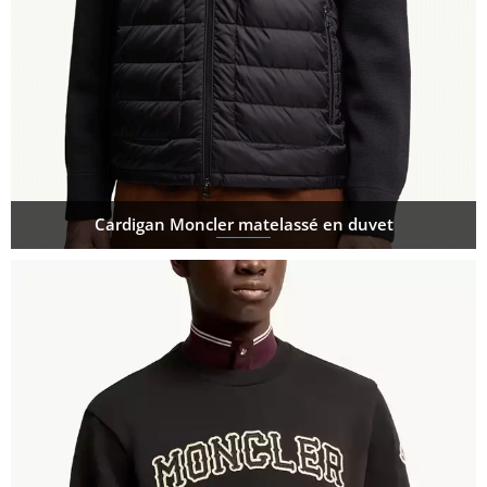
Cardigan Moncler matelassé en duvet