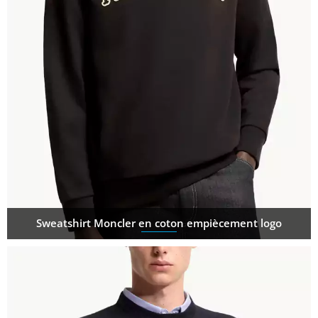
Sweatshirt Moncler en coton empiècement logo