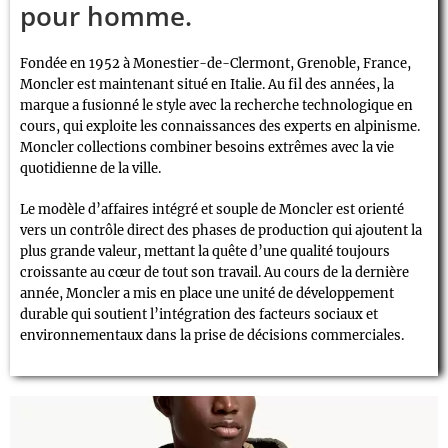
pour homme.
Fondée en 1952 à Monestier-de-Clermont, Grenoble, France,
Moncler est maintenant situé en Italie. Au fil des années, la
marque a fusionné le style avec la recherche technologique en
cours, qui exploite les connaissances des experts en alpinisme.
Moncler collections combiner besoins extrêmes avec la vie
quotidienne de la ville.
Le modèle d’affaires intégré et souple de Moncler est orienté
vers un contrôle direct des phases de production qui ajoutent la
plus grande valeur, mettant la quête d’une qualité toujours
croissante au cœur de tout son travail. Au cours de la dernière
année, Moncler a mis en place une unité de développement
durable qui soutient l’intégration des facteurs sociaux et
environnementaux dans la prise de décisions commerciales.