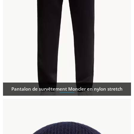
Pantalon de survêtement Moncler en nylon stretch