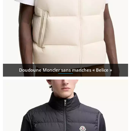
Doudoune Moncler sans manches « Belice »