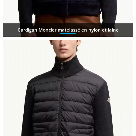
Cardigan Moncler matelassé en nylon et laine