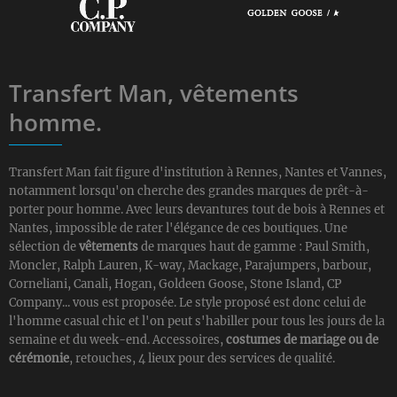
Transfert Man, vêtements
homme.
Transfert Man fait figure d'institution à Rennes, Nantes et Vannes,
notamment lorsqu'on cherche des grandes marques de prêt-à-
porter pour homme. Avec leurs devantures tout de bois à Rennes et
Nantes, impossible de rater l'élégance de ces boutiques. Une
sélection de
vêtements
de marques haut de gamme : Paul Smith,
Moncler, Ralph Lauren, K-way, Mackage, Parajumpers, barbour,
Corneliani, Canali, Hogan, Goldeen Goose, Stone Island, CP
Company... vous est proposée. Le style proposé est donc celui de
l'homme casual chic et l'on peut s'habiller pour tous les jours de la
semaine et du week-end. Accessoires,
costumes de mariage ou de
cérémonie
, retouches, 4 lieux pour des services de qualité.