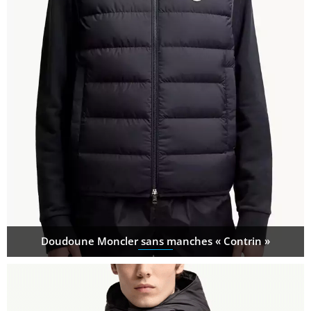
Doudoune Moncler sans manches « Contrin »