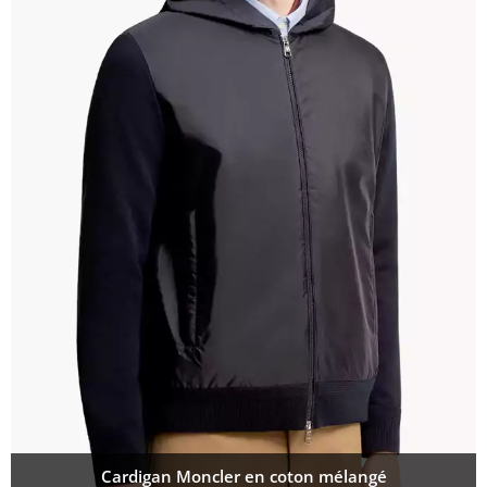
Cardigan Moncler en coton mélangé