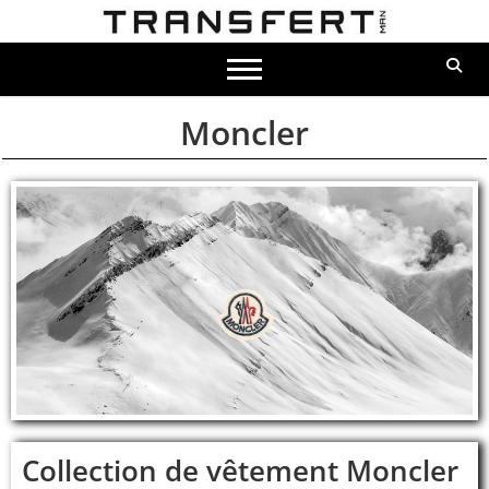
Moncler
Collection de vêtement Moncler