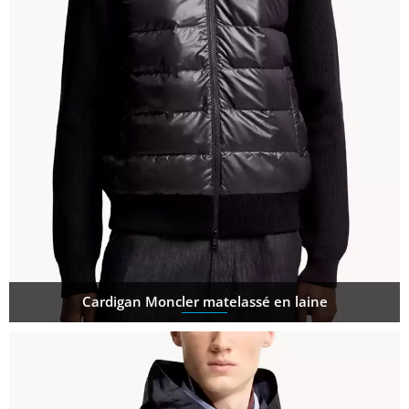
Cardigan Moncler matelassé en laine