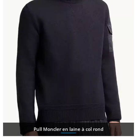
Pull Moncler en laine à col rond