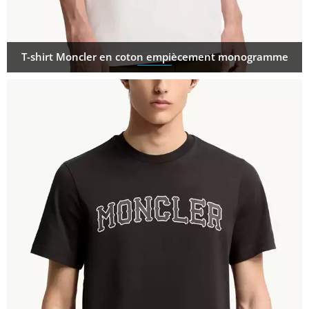
T-shirt Moncler en coton empiècement monogramme