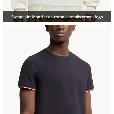
Sweatshirt Moncler en coton à empiècement logo