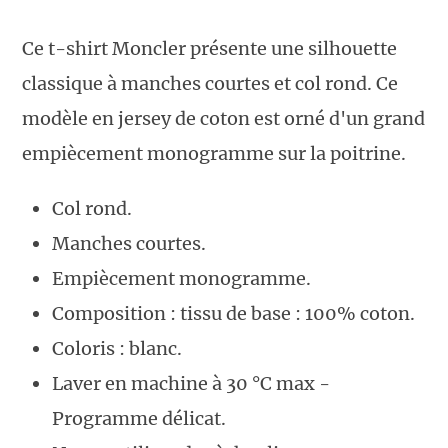
Ce t-shirt Moncler présente une silhouette
classique à manches courtes et col rond. Ce
modèle en jersey de coton est orné d'un grand
empiècement monogramme sur la poitrine.
Col rond.
Manches courtes.
Empiècement monogramme.
Composition : tissu de base : 100% coton.
Coloris : blanc.
Laver en machine à 30 °C max -
Programme délicat.