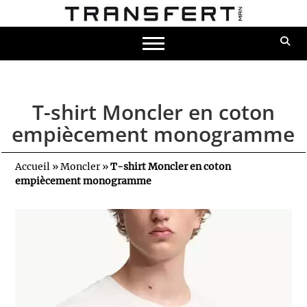
T-shirt Moncler en coton
empiècement monogramme
Accueil
»
Moncler
»
T-shirt Moncler en coton
empiècement monogramme