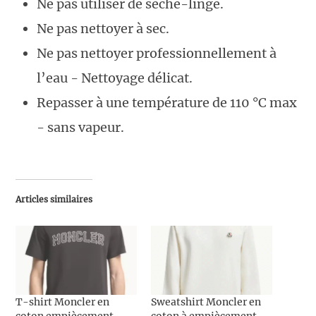
Ne pas utiliser de sèche-linge.
Ne pas nettoyer à sec.
Ne pas nettoyer professionnellement à
l’eau - Nettoyage délicat.
Repasser à une température de 110 °C max
- sans vapeur.
Articles similaires
T-shirt Moncler en
Sweatshirt Moncler en