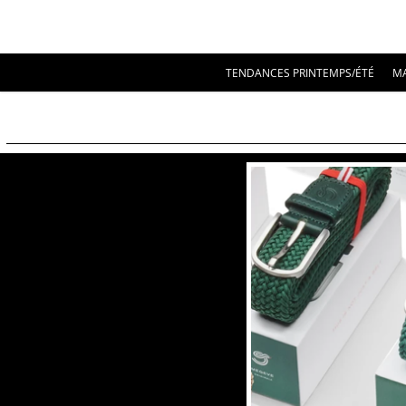
TENDANCES PRINTEMPS/ÉTÉ
M