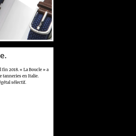
e.
 fin 2018. « La Boucle » a
 tanneries en Italie.
étal sélectif.