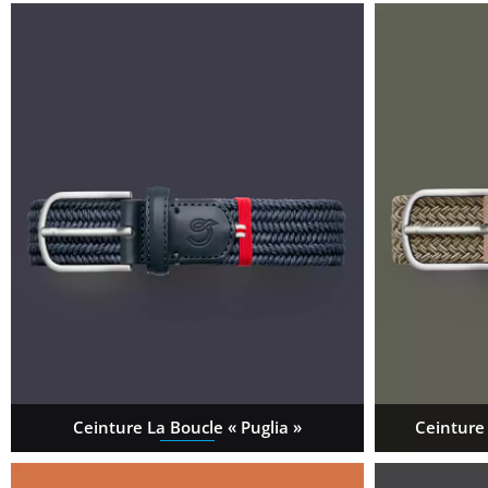
Ceinture La Boucle « Puglia »
Ceinture 