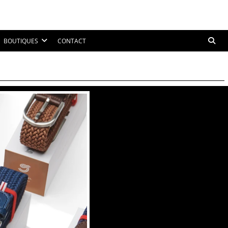
BOUTIQUES
CONTACT