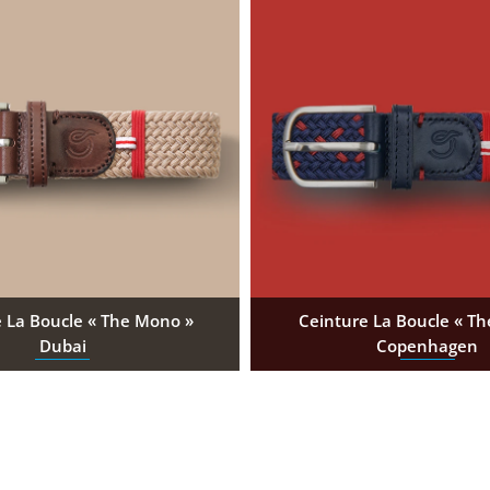
 La Boucle « The Mono »
Ceinture La Boucle « Th
Dubai
Copenhagen