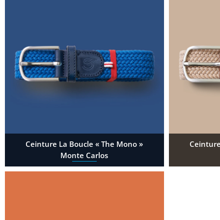
Ceinture La Boucle « The Mono »
Ceinture
Monte Carlos