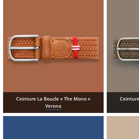
Ceinture La Boucle « The Mono »
Ceinture
Verona