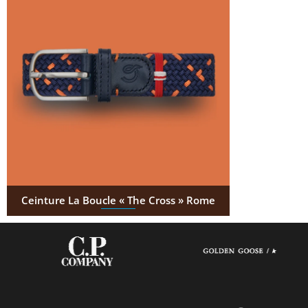
Ceinture La Boucle « The Cross » Rome