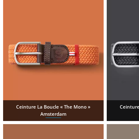
Ceinture La Boucle « The Mono »
Ceinture
Amsterdam