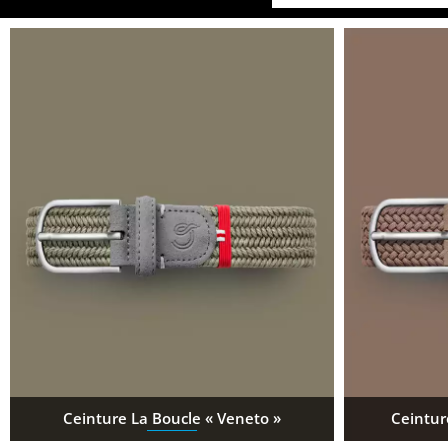
Ceinture La Boucle « Veneto »
Ceintur