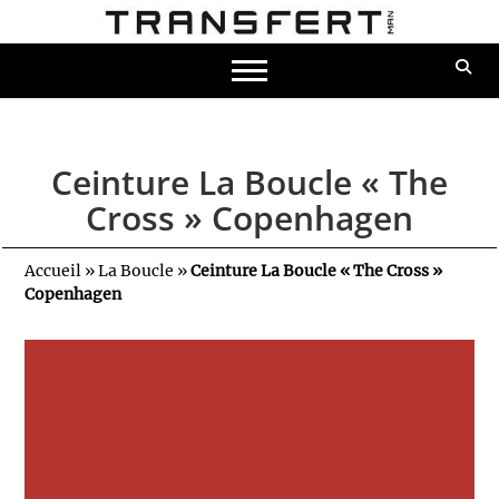
Ceinture La Boucle « The
Cross » Copenhagen
Accueil
»
La Boucle
»
Ceinture La Boucle « The Cross »
Copenhagen