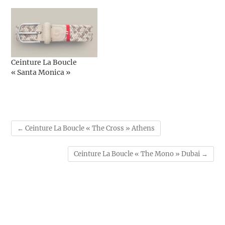
Ceinture La Boucle
« Santa Monica »
←
Ceinture La Boucle « The Cross » Athens
Ceinture La Boucle « The Mono » Dubai
→