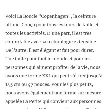
Voici La Boucle "Copenhagen", la ceinture
ultime. Conçu pour tous les tours de taille et
toutes les activités. D'une part, il est très
confortable avec sa technologie extensible.
De l'autre, il est élégant et fait pour durer.
Une taille pour tout le monde et pour les
personnes qui aiment profiter de la vie, nous
avons une forme XXL qui peut s'étirer jusqu'à
145 cm ou 47 pouces. Pour les plus petits,
nous avons également une forme sur mesure
appelée La Petite qui convient aux personnes