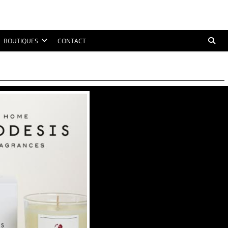
BOUTIQUES
CONTACT