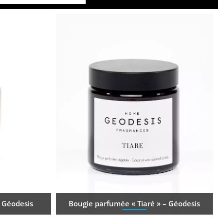
 Géodesis
Bougie parfumée « Tiaré » – Géodesis