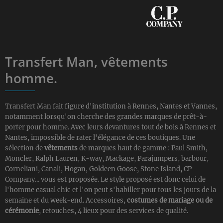
Transfert Man, vêtements
homme.
Transfert Man fait figure d'institution à Rennes, Nantes et Vannes,
notamment lorsqu'on cherche des grandes marques de prêt-à-
porter pour homme. Avec leurs devantures tout de bois à Rennes et
Nantes, impossible de rater l'élégance de ces boutiques. Une
sélection de
vêtements
de marques haut de gamme : Paul Smith,
Moncler, Ralph Lauren, K-way, Mackage, Parajumpers, barbour,
Corneliani, Canali, Hogan, Goldeen Goose, Stone Island, CP
Company... vous est proposée. Le style proposé est donc celui de
l'homme casual chic et l'on peut s'habiller pour tous les jours de la
semaine et du week-end. Accessoires,
costumes de mariage ou de
cérémonie
, retouches, 4 lieux pour des services de qualité.