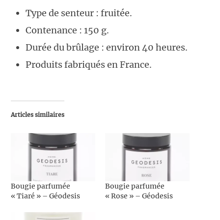
Type de senteur : fruitée.
Contenance : 150 g.
Durée du brûlage : environ 40 heures.
Produits fabriqués en France.
Articles similaires
Bougie parfumée
Bougie parfumée
« Tiaré » – Géodesis
« Rose » – Géodesis