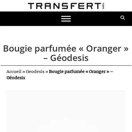
Bougie parfumée « Oranger »
– Géodesis
Accueil
»
Geodesis
»
Bougie parfumée « Oranger » –
Géodesis