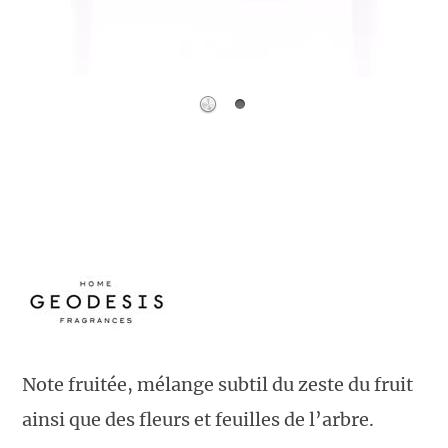
Note fruitée, mélange subtil du zeste du fruit
ainsi que des fleurs et feuilles de l’arbre.