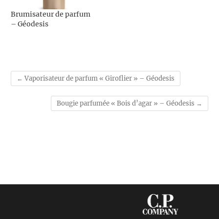
Brumisateur de parfum
– Géodesis
←
Vaporisateur de parfum « Giroflier » – Géodesis
Bougie parfumée « Bois d’agar » – Géodesis
→