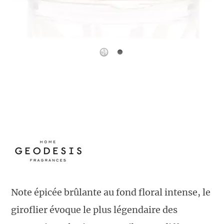
Note épicée brûlante au fond floral intense, le
giroflier évoque le plus légendaire des