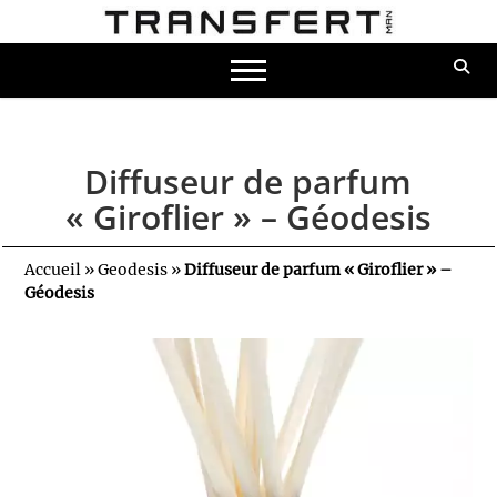
Diffuseur de parfum
« Giroflier » – Géodesis
Accueil
»
Geodesis
»
Diffuseur de parfum « Giroflier » –
Géodesis