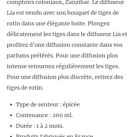
comptoirs coloniaux, Zanzibar. Le diffuseur
Lia est vendu avec son bouquet de tiges de
rotin dans une élégante boite. Plongez
délicatement les tiges dans le diffuseur Lia et
profitez d'une diffusion constante dans vos
parfums préférés. Pour une diffusion plus
intense retournez régulièrement les tiges.
Pour une diffusion plus discrète, retirez des
tiges de rotin.
Type de senteur : épicée
Contenance : 200 ml.
Durée : 1 à 2 mois.
Produits fabriqués en France.