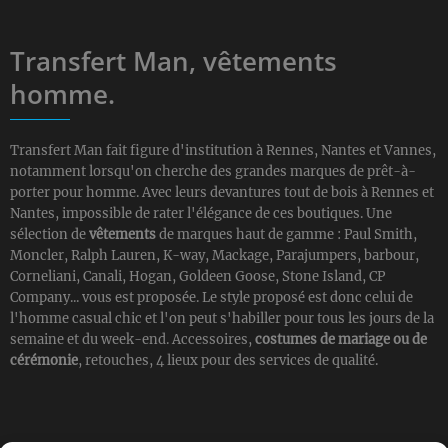
Transfert Man, vêtements
homme.
Transfert Man fait figure d'institution à Rennes, Nantes et Vannes,
notamment lorsqu'on cherche des grandes marques de prêt-à-
porter pour homme. Avec leurs devantures tout de bois à Rennes et
Nantes, impossible de rater l'élégance de ces boutiques. Une
sélection de
vêtements
de marques haut de gamme : Paul Smith,
Moncler, Ralph Lauren, K-way, Mackage, Parajumpers, barbour,
Corneliani, Canali, Hogan, Goldeen Goose, Stone Island, CP
Company... vous est proposée. Le style proposé est donc celui de
l'homme casual chic et l'on peut s'habiller pour tous les jours de la
semaine et du week-end. Accessoires,
costumes de mariage ou de
cérémonie
, retouches, 4 lieux pour des services de qualité.