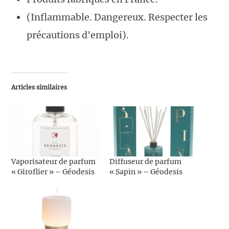
(Inflammable. Dangereux. Respecter les
précautions d'emploi).
Articles similaires
Vaporisateur de parfum
Diffuseur de parfum
« Giroflier » – Géodesis
« Sapin » – Géodesis