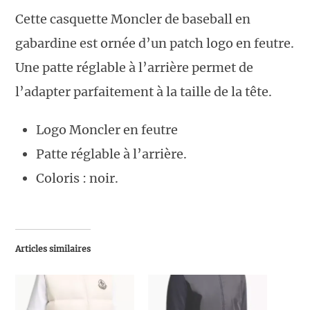
Cette casquette Moncler de baseball en
gabardine est ornée d’un patch logo en feutre.
Une patte réglable à l’arrière permet de
l’adapter parfaitement à la taille de la tête.
Logo Moncler en feutre
Patte réglable à l’arrière.
Coloris : noir.
Articles similaires