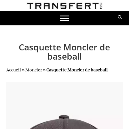
Casquette Moncler de
baseball
Accueil
»
Moncler
»
Casquette Moncler de baseball