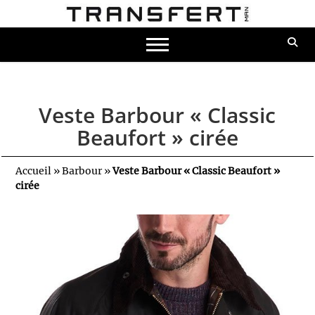
Veste Barbour « Classic
Beaufort » cirée
Accueil
»
Barbour
»
Veste Barbour « Classic Beaufort »
cirée