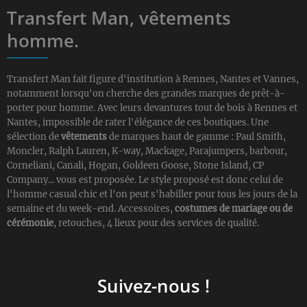
Transfert Man, vêtements
homme.
Transfert Man fait figure d'institution à Rennes, Nantes et Vannes,
notamment lorsqu'on cherche des grandes marques de prêt-à-
porter pour homme. Avec leurs devantures tout de bois à Rennes et
Nantes, impossible de rater l'élégance de ces boutiques. Une
sélection de
vêtements
de marques haut de gamme : Paul Smith,
Moncler, Ralph Lauren, K-way, Mackage, Parajumpers, barbour,
Corneliani, Canali, Hogan, Goldeen Goose, Stone Island, CP
Company... vous est proposée. Le style proposé est donc celui de
l'homme casual chic et l'on peut s'habiller pour tous les jours de la
semaine et du week-end. Accessoires,
costumes de mariage ou de
cérémonie
, retouches, 4 lieux pour des services de qualité.
Suivez-nous !