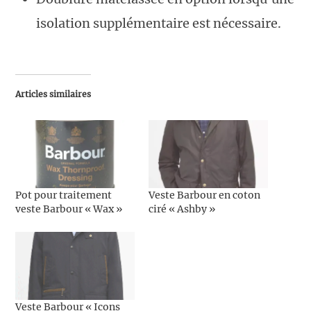
isolation supplémentaire est nécessaire.
Articles similaires
Pot pour traitement
Veste Barbour en coton
veste Barbour « Wax »
ciré « Ashby »
Veste Barbour « Icons