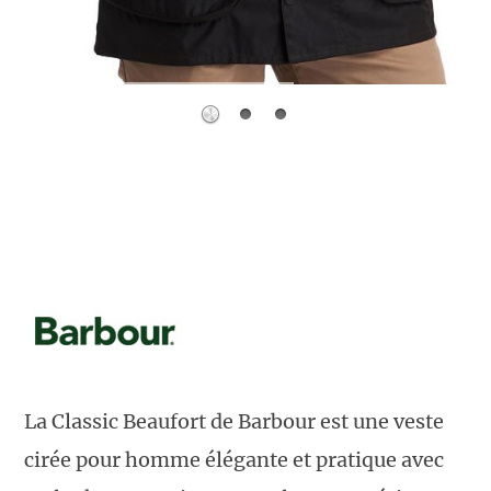
La Classic Beaufort de Barbour est une veste
cirée pour homme élégante et pratique avec