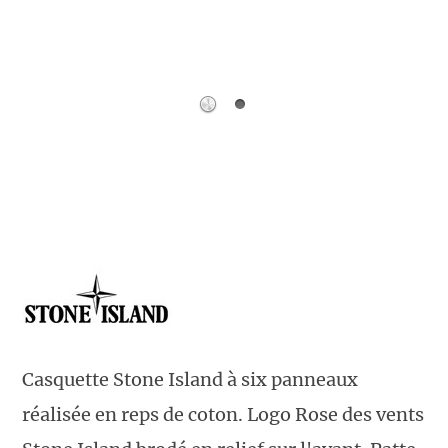
Casquette Stone Island à six panneaux
réalisée en reps de coton. Logo Rose des vents