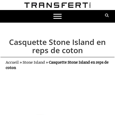
Casquette Stone Island en
reps de coton
Accueil
»
Stone Island
»
Casquette Stone Island en reps de
coton