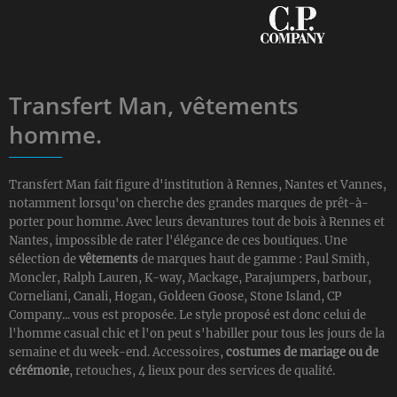
Transfert Man, vêtements
homme.
Transfert Man fait figure d'institution à Rennes, Nantes et Vannes,
notamment lorsqu'on cherche des grandes marques de prêt-à-
porter pour homme. Avec leurs devantures tout de bois à Rennes et
Nantes, impossible de rater l'élégance de ces boutiques. Une
sélection de
vêtements
de marques haut de gamme : Paul Smith,
Moncler, Ralph Lauren, K-way, Mackage, Parajumpers, barbour,
Corneliani, Canali, Hogan, Goldeen Goose, Stone Island, CP
Company... vous est proposée. Le style proposé est donc celui de
l'homme casual chic et l'on peut s'habiller pour tous les jours de la
semaine et du week-end. Accessoires,
costumes de mariage ou de
cérémonie
, retouches, 4 lieux pour des services de qualité.