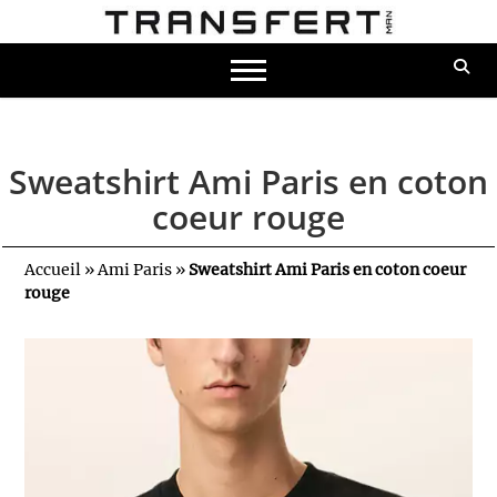
Sweatshirt Ami Paris en coton
coeur rouge
Accueil
»
Ami Paris
»
Sweatshirt Ami Paris en coton coeur
rouge