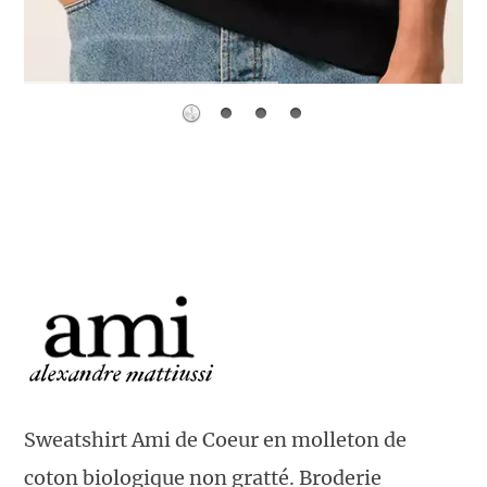
Sweatshirt Ami de Coeur en molleton de
coton biologique non gratté. Broderie