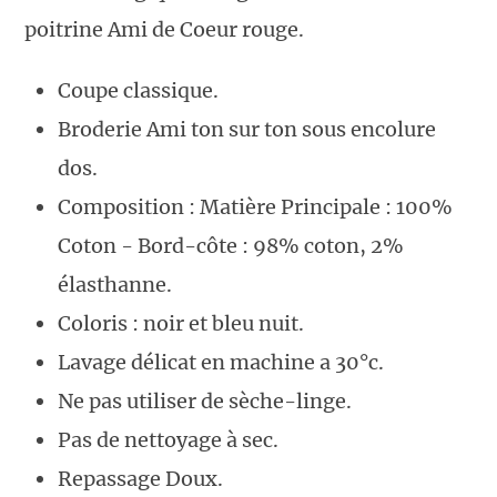
poitrine Ami de Coeur rouge.
Coupe classique.
Broderie Ami ton sur ton sous encolure
dos.
Composition : Matière Principale : 100%
Coton - Bord-côte : 98% coton, 2%
élasthanne.
Coloris : noir et bleu nuit.
Lavage délicat en machine a 30°c.
Ne pas utiliser de sèche-linge.
Pas de nettoyage à sec.
Repassage Doux.