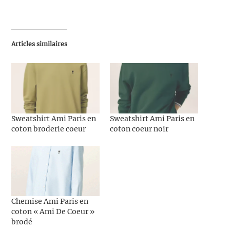
Articles similaires
Sweatshirt Ami Paris en
Sweatshirt Ami Paris en
coton broderie coeur
coton coeur noir
Chemise Ami Paris en
coton « Ami De Coeur »
brodé