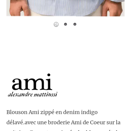
Blouson Ami zippé en denim indigo
délavé.avec une broderie Ami de Coeur sur la