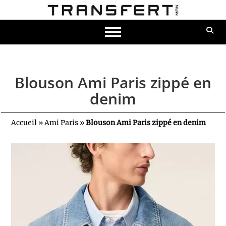
Blouson Ami Paris zippé en
denim
Accueil
»
Ami Paris
»
Blouson Ami Paris zippé en denim