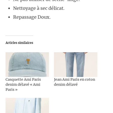
Nettoyage à sec délicat.
Repassage Doux.
Articles similaires
Casquette Ami Paris
Jean Ami Paris en coton
denim délavé « Ami
denim délavé
Paris »