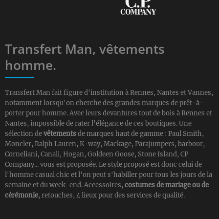
Transfert Man, vêtements
homme.
Transfert Man fait figure d'institution à Rennes, Nantes et Vannes,
notamment lorsqu'on cherche des grandes marques de prêt-à-
porter pour homme. Avec leurs devantures tout de bois à Rennes et
Nantes, impossible de rater l'élégance de ces boutiques. Une
sélection de
vêtements
de marques haut de gamme : Paul Smith,
Moncler, Ralph Lauren, K-way, Mackage, Parajumpers, barbour,
Corneliani, Canali, Hogan, Goldeen Goose, Stone Island, CP
Company... vous est proposée. Le style proposé est donc celui de
l'homme casual chic et l'on peut s'habiller pour tous les jours de la
semaine et du week-end. Accessoires,
costumes de mariage ou de
cérémonie
, retouches, 4 lieux pour des services de qualité.