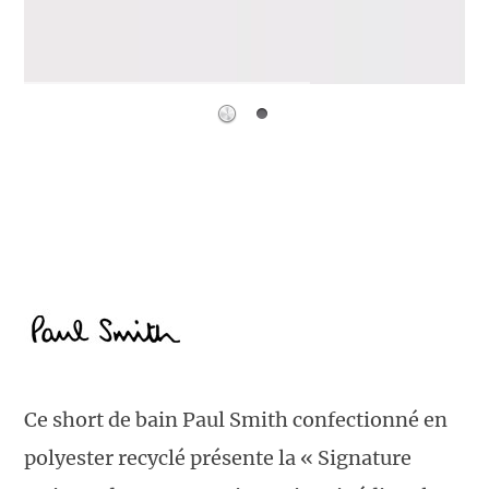
Ce short de bain Paul Smith confectionné en
polyester recyclé présente la « Signature