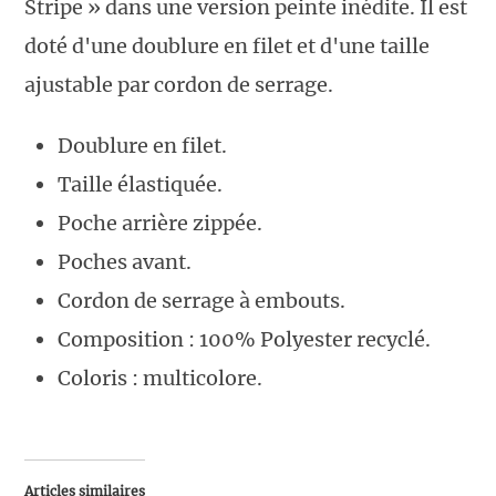
Stripe » dans une version peinte inédite. Il est
doté d'une doublure en filet et d'une taille
ajustable par cordon de serrage.
Doublure en filet.
Taille élastiquée.
Poche arrière zippée.
Poches avant.
Cordon de serrage à embouts.
Composition : 100% Polyester recyclé.
Coloris : multicolore.
Articles similaires