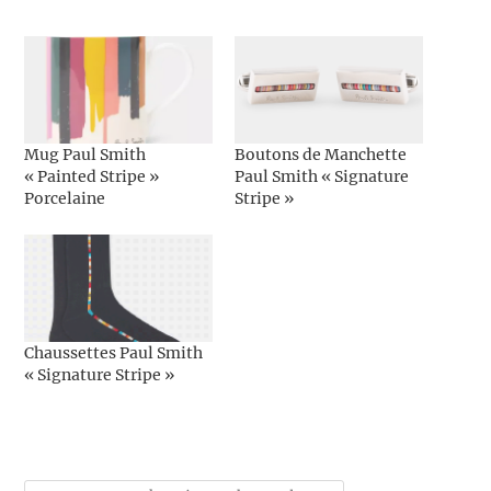
Mug Paul Smith
Boutons de Manchette
« Painted Stripe »
Paul Smith « Signature
Porcelaine
Stripe »
Chaussettes Paul Smith
« Signature Stripe »