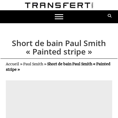
Short de bain Paul Smith
« Painted stripe »
Accueil
»
Paul Smith
»
Short de bain Paul Smith « Painted
stripe »