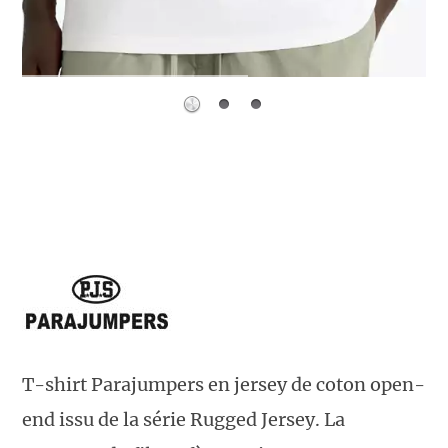
T-shirt Parajumpers en jersey de coton open-
end issu de la série Rugged Jersey. La