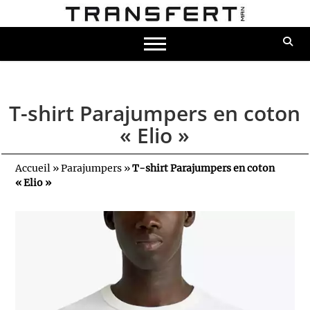
T-shirt Parajumpers en coton
« Elio »
Accueil
»
Parajumpers
»
T-shirt Parajumpers en coton
« Elio »