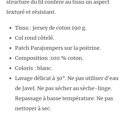
structure du fil confère au tissu un aspect
texturé et résistant.
Tissu : jersey de coton 190 g.
Col rond côtelé.
Patch Parajumpers sur la poitrine.
Composition :100 % coton.
Coloris : blanc.
Lavage délicat à 30°. Ne pas utiliser d'eau
de Javel. Ne pas sécher au sèche-linge.
Repassage à basse température. Ne pas
nettoyer à sec.