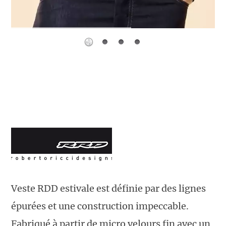
Veste RDD estivale est définie par des lignes
épurées et une construction impeccable.
Fabriqué à partir de micro velours fin avec un