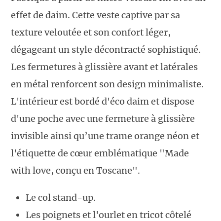
effet de daim. Cette veste captive par sa
texture veloutée et son confort léger,
dégageant un style décontracté sophistiqué.
Les fermetures à glissière avant et latérales
en métal renforcent son design minimaliste.
L'intérieur est bordé d'éco daim et dispose
d'une poche avec une fermeture à glissière
invisible ainsi qu’une trame orange néon et
l'étiquette de cœur emblématique "Made
with love, conçu en Toscane".
Le col stand-up.
Les poignets et l'ourlet en tricot côtelé