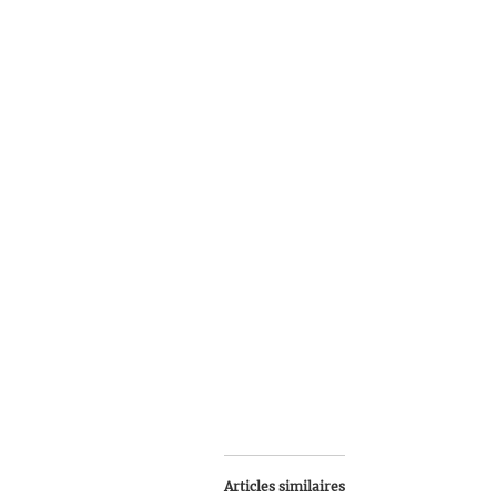
Articles similaires