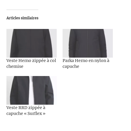
Articles similaires
Veste Herno zippée à col
Parka Herno en nylon à
chemise
capuche
Veste RRD zippée à
capuche « Surflex »