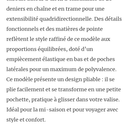
deniers en chaîne et en trame pour une
extensibilité quadridirectionnelle. Des détails
fonctionnels et des matières de pointe
reflètent le style raffiné de ce modèle aux
proportions équilibrées, doté d’un
empiècement élastique en bas et de poches
latérales pour un maximum de polyvalence.
Ce modèle présente un design pliable : il se
plie facilement et se transforme en une petite
pochette, pratique à glisser dans votre valise.
Idéal pour la mi-saison et pour voyager avec
style et confort.