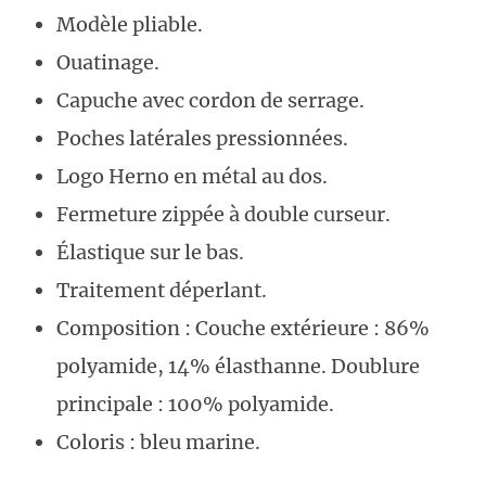
Modèle pliable.
Ouatinage.
Capuche avec cordon de serrage.
Poches latérales pressionnées.
Logo Herno en métal au dos.
Fermeture zippée à double curseur.
Élastique sur le bas.
Traitement déperlant.
Composition : Couche extérieure : 86%
polyamide, 14% élasthanne. Doublure
principale : 100% polyamide.
Coloris : bleu marine.