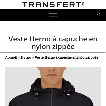
Veste Herno à capuche en
nylon zippée
Accueil
»
Herno
»
Veste Herno à capuche en nylon zippée