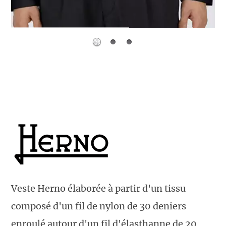
Veste Herno élaborée à partir d'un tissu
composé d'un fil de nylon de 30 deniers
enroulé autour d'un fil d'élasthanne de 20