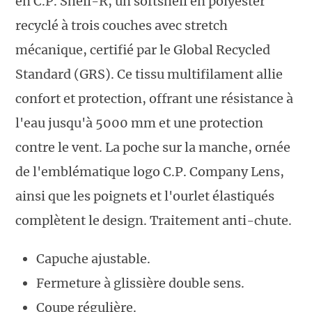
en C.P. Shell-R, un softshell en polyester
recyclé à trois couches avec stretch
mécanique, certifié par le Global Recycled
Standard (GRS). Ce tissu multifilament allie
confort et protection, offrant une résistance à
l'eau jusqu'à 5000 mm et une protection
contre le vent. La poche sur la manche, ornée
de l'emblématique logo C.P. Company Lens,
ainsi que les poignets et l'ourlet élastiqués
complètent le design. Traitement anti-chute.
Capuche ajustable.
Fermeture à glissière double sens.
Coupe régulière.