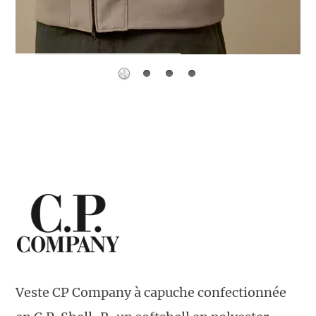
Veste CP Company à capuche confectionnée