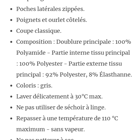
Poches latérales zippées.
Poignets et ourlet côtelés.
Coupe classique.
Composition : Doublure principale : 100%
Polyamide - Partie interne tissu principal
: 100% Polyester - Partie externe tissu
principal : 92% Polyester, 8% Élasthanne.
Coloris : gris.
Laver délicatement à 30°C max.
Ne pas utiliser de séchoir à linge.
Repasser à une température de 110 °C
maximum - sans vapeur.