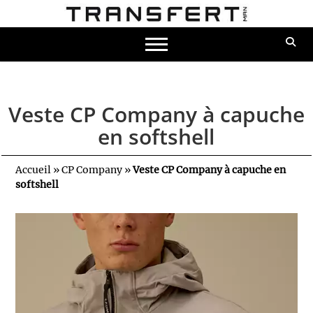
Veste CP Company à capuche
en softshell
Accueil
»
CP Company
»
Veste CP Company à capuche en
softshell