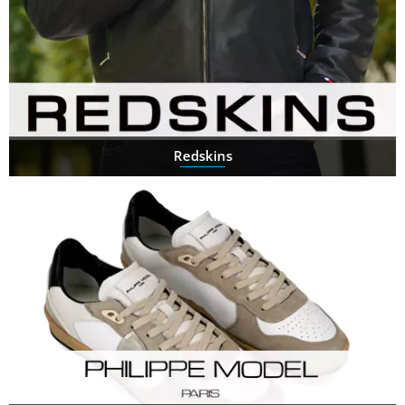
Redskins