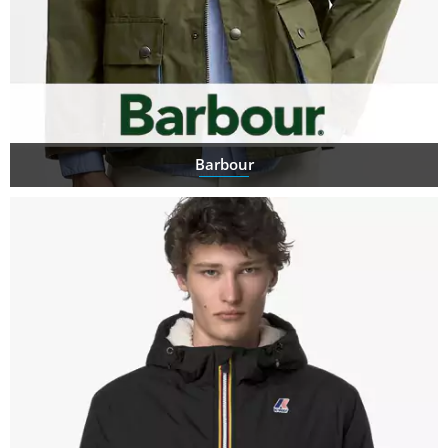
Barbour