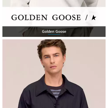
Golden Goose