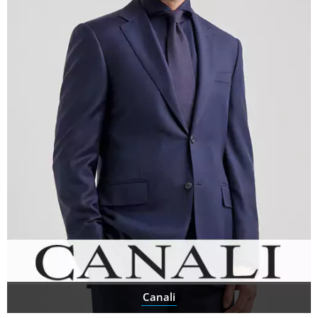
Canali