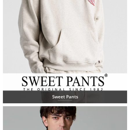
Sweet Pants