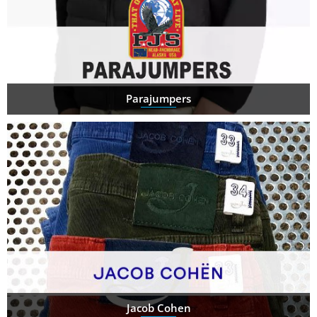
Parajumpers
Jacob Cohen