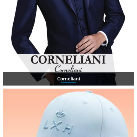
Corneliani