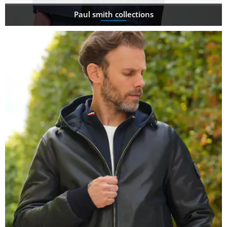
Paul smith collections