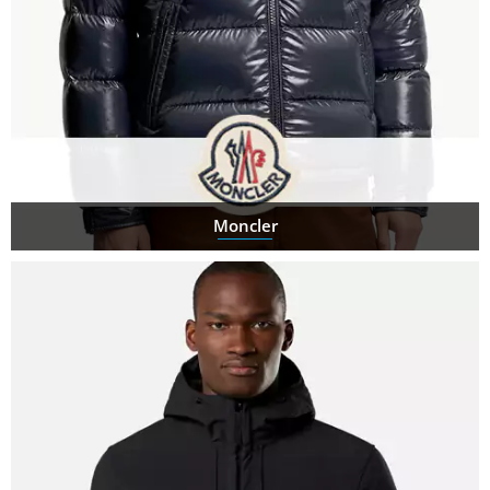
Moncler