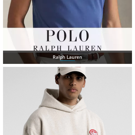
Ralph Lauren