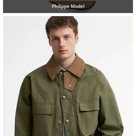
Philippe Model