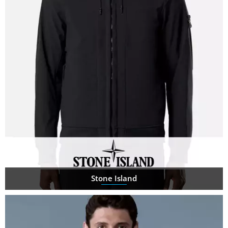
Stone Island