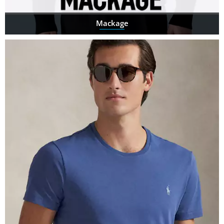
Mackage