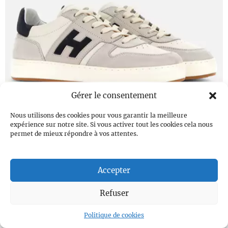
Gérer le consentement
Nous utilisons des cookies pour vous garantir la meilleure
Hogan
expérience sur notre site. Si vous activer tout les cookies cela nous
permet de mieux répondre à vos attentes.
Accepter
Refuser
Politique de cookies