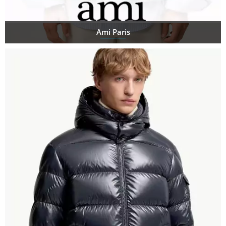
Ami Paris