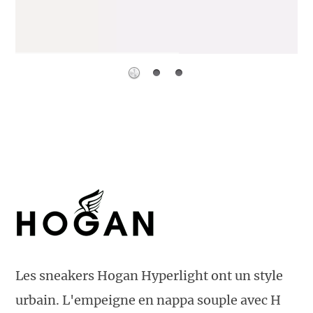
Les sneakers Hogan Hyperlight ont un style
urbain. L'empeigne en nappa souple avec H