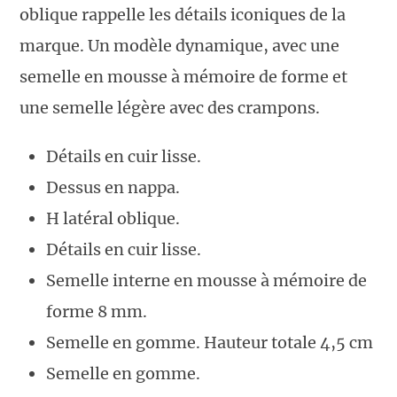
oblique rappelle les détails iconiques de la
marque. Un modèle dynamique, avec une
semelle en mousse à mémoire de forme et
une semelle légère avec des crampons.
Détails en cuir lisse.
Dessus en nappa.
H latéral oblique.
Détails en cuir lisse.
Semelle interne en mousse à mémoire de
forme 8 mm.
Semelle en gomme. Hauteur totale 4,5 cm
Semelle en gomme.