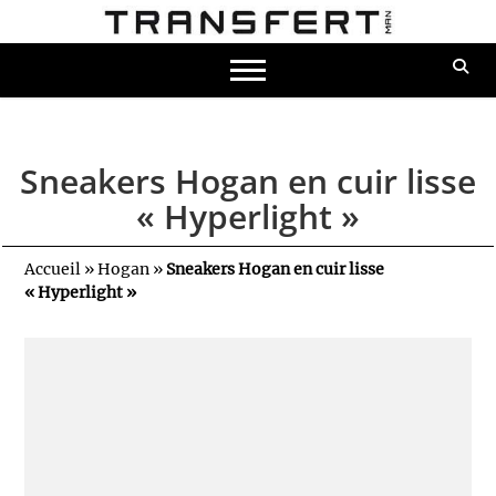
Sneakers Hogan en cuir lisse
« Hyperlight »
Accueil
»
Hogan
»
Sneakers Hogan en cuir lisse
« Hyperlight »