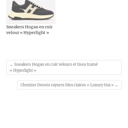
Sneakers Hogan en cuir
velour « Hyperlight »
←
Sneakers Hogan en cuir velours et tissu tramé
« Hyperlight »
Chemise Desoto rayures bleu claires « Luxury Hai »
→