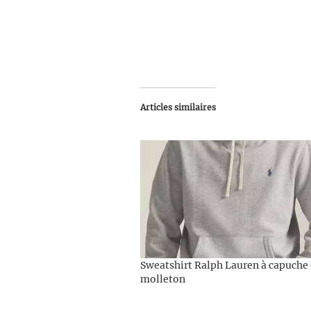
Articles similaires
Sweatshirt Ralph Lauren à capuche
molleton