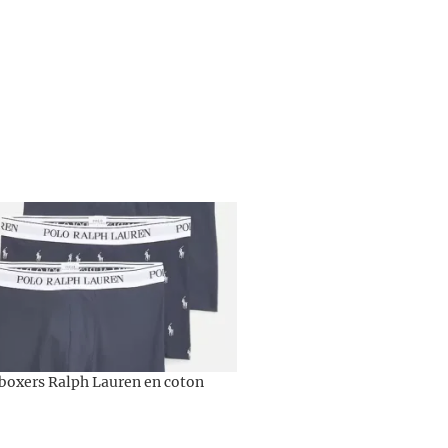
 boxers Ralph Lauren en coton