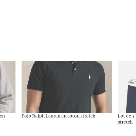
 en
Polo Ralph Lauren en coton stretch
Lot de 3
stretch