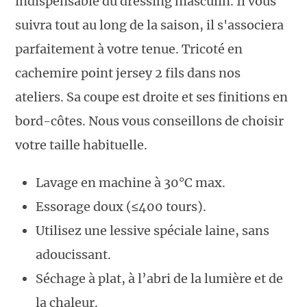
indispensable du dressing masculin. Il vous
suivra tout au long de la saison, il s'associera
parfaitement à votre tenue. Tricoté en
cachemire point jersey 2 fils dans nos
ateliers. Sa coupe est droite et ses finitions en
bord-côtes. Nous vous conseillons de choisir
votre taille habituelle.
Lavage en machine à 30°C max.
Essorage doux (≤400 tours).
Utilisez une lessive spéciale laine, sans
adoucissant.
Séchage à plat, à l’abri de la lumière et de
la chaleur.