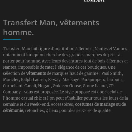
Transfert Man, vêtements
homme.
Transfert Man fait figure d'institution à Rennes, Nantes et Vannes,
notamment lorsqu'on cherche des grandes marques de prêt-à-
porter pour homme. Avec leurs devantures tout de bois à Rennes et
Nantes, impossible de rater l'élégance de ces boutiques. Une
sélection de
vêtements
de marques haut de gamme : Paul Smith,
Moncler, Ralph Lauren, K-way, Mackage, Parajumpers, barbour,
Corneliani, Canali, Hogan, Goldeen Goose, Stone Island, CP
Company... vous est proposée. Le style proposé est donc celui de
l'homme casual chic et l'on peut s'habiller pour tous les jours de la
semaine et du week-end. Accessoires,
costumes de mariage ou de
cérémonie
, retouches, 4 lieux pour des services de qualité.