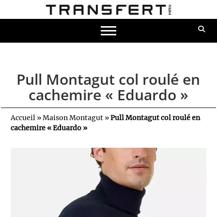
Pull Montagut col roulé en
cachemire « Eduardo »
Accueil
»
Maison Montagut
»
Pull Montagut col roulé en
cachemire « Eduardo »