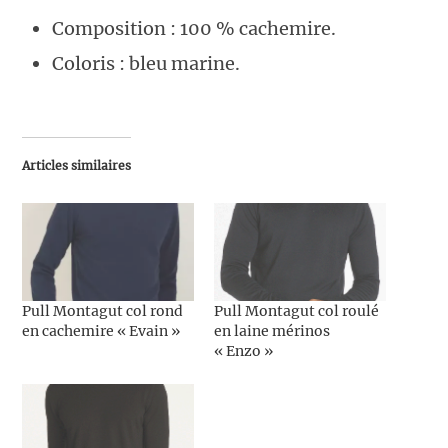
Composition : 100 % cachemire.
Coloris : bleu marine.
Articles similaires
Pull Montagut col rond
Pull Montagut col roulé
en cachemire « Evain »
en laine mérinos
« Enzo »