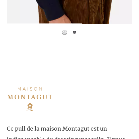
Ce pull de la maison Montagut est un