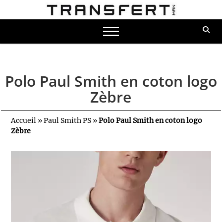
Polo Paul Smith en coton logo
Zèbre
Accueil
»
Paul Smith PS
»
Polo Paul Smith en coton logo
Zèbre