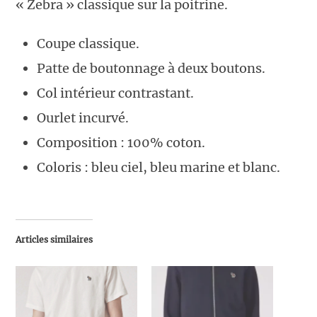
« Zebra » classique sur la poitrine.
Coupe classique.
Patte de boutonnage à deux boutons.
Col intérieur contrastant.
Ourlet incurvé.
Composition : 100% coton.
Coloris : bleu ciel, bleu marine et blanc.
Articles similaires