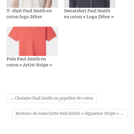
T-shirt Paul Smith en
Sweatshirt Paul Smith
coton logo Zèbre
en coton « Logo Zèbre »
Polo Paul Smith en
coton « Artist Stripe »
←
Chemise Paul Smith en popeline de coton
Boutons de manchette Paul Smith « Signature Stripe »
→