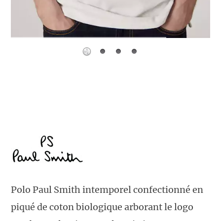
Polo Paul Smith intemporel confectionné en
piqué de coton biologique arborant le logo