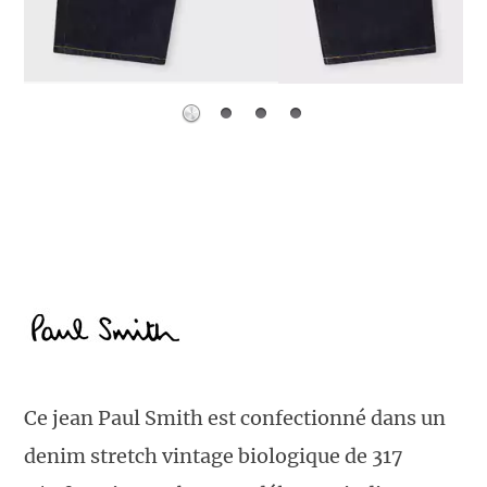
Ce jean Paul Smith est confectionné dans un
denim stretch vintage biologique de 317