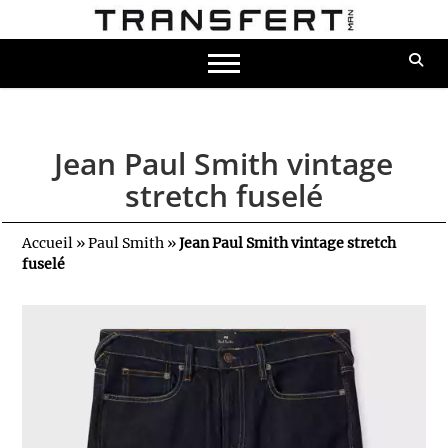
Jean Paul Smith vintage
stretch fuselé
Accueil
»
Paul Smith
»
Jean Paul Smith vintage stretch
fuselé