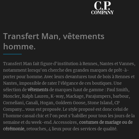
Transfert Man, vêtements
homme.
Transfert Man fait figure d'institution à Rennes, Nantes et Vannes,
notamment lorsqu'on cherche des grandes marques de prêt-à-
porter pour homme. Avec leurs devantures tout de bois à Rennes et
Nantes, impossible de rater l'élégance de ces boutiques. Une
sélection de
vêtements
de marques haut de gamme : Paul Smith,
Moncler, Ralph Lauren, K-way, Mackage, Parajumpers, barbour,
Corneliani, Canali, Hogan, Goldeen Goose, Stone Island, CP
Company... vous est proposée. Le style proposé est donc celui de
l'homme casual chic et l'on peut s'habiller pour tous les jours de la
semaine et du week-end. Accessoires,
costumes de mariage ou de
cérémonie
, retouches, 4 lieux pour des services de qualité.