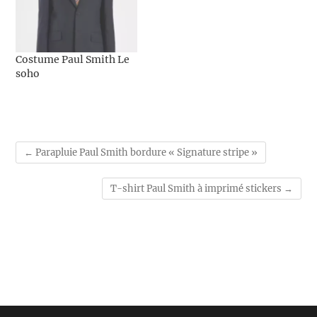
Costume Paul Smith Le
soho
←
Parapluie Paul Smith bordure « Signature stripe »
T-shirt Paul Smith à imprimé stickers
→