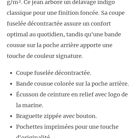
g/m². Ce jean arbore un délavage indigo
classique pour une finition foncée. Sa coupe
fuselée décontractée assure un confort
optimal au quotidien, tandis qu'une bande
cousue sur la poche arrière apporte une
touche de couleur signature.
Coupe fuselée décontractée.
Bande cousue colorée sur la poche arrière.
Écusson de ceinture en relief avec logo de
la marine.
Braguette zippée avec bouton.
Pochettes imprimées pour une touche
d'originalité.