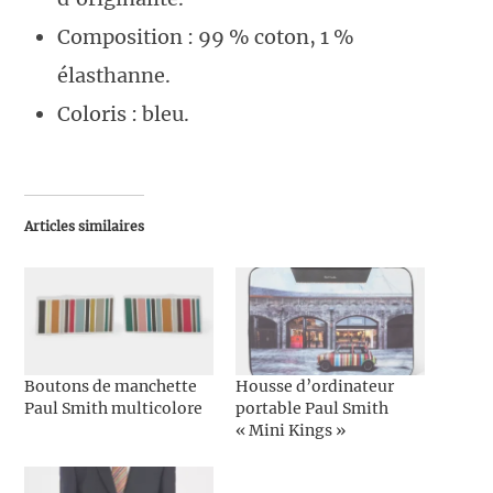
Composition : 99 % coton, 1 %
élasthanne.
Coloris : bleu.
Articles similaires
Boutons de manchette
Housse d’ordinateur
Paul Smith multicolore
portable Paul Smith
« Mini Kings »