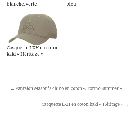
blanche/verte
bleu
Casquette LXH en coton
kaki « Héritage »
←
Pantalon Mason’s chino en coton « Torino Summer »
Casquette LXH en coton kaki « Héritage »
→