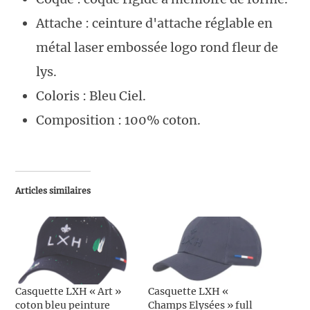
Attache : ceinture d'attache réglable en
métal laser embossée logo rond fleur de
lys.
Coloris : Bleu Ciel.
Composition : 100% coton.
Articles similaires
Casquette LXH « Art »
Casquette LXH «
coton bleu peinture
Champs Elysées » full