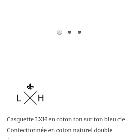
Casquette LXH en coton ton sur ton bleu ciel.
Confectionnée en coton naturel double