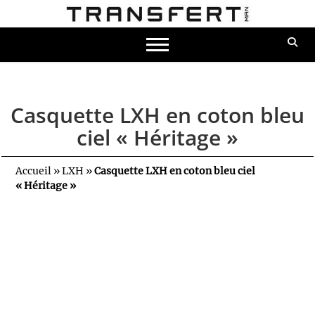
Casquette LXH en coton bleu
ciel « Héritage »
Accueil
»
LXH
»
Casquette LXH en coton bleu ciel
« Héritage »