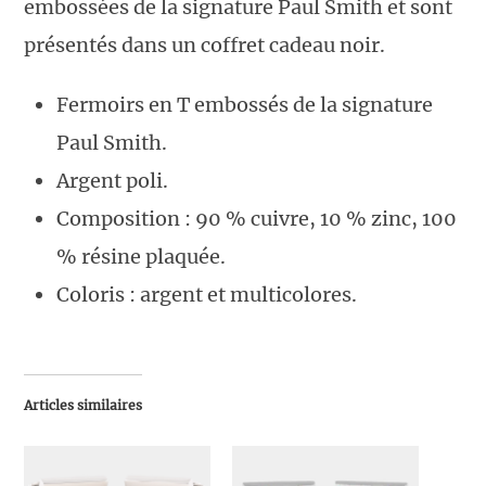
embossées de la signature Paul Smith et sont
présentés dans un coffret cadeau noir.
Fermoirs en T embossés de la signature
Paul Smith.
Argent poli.
Composition : 90 % cuivre, 10 % zinc, 100
% résine plaquée.
Coloris : argent et multicolores.
Articles similaires