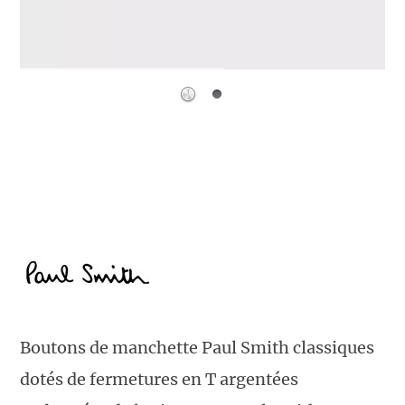
Boutons de manchette Paul Smith classiques
dotés de fermetures en T argentées