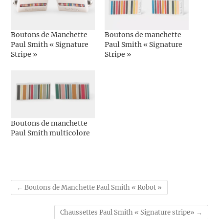
Boutons de Manchette
Boutons de manchette
Paul Smith « Signature
Paul Smith « Signature
Stripe »
Stripe »
Boutons de manchette
Paul Smith multicolore
←
Boutons de Manchette Paul Smith « Robot »
Chaussettes Paul Smith « Signature stripe»
→