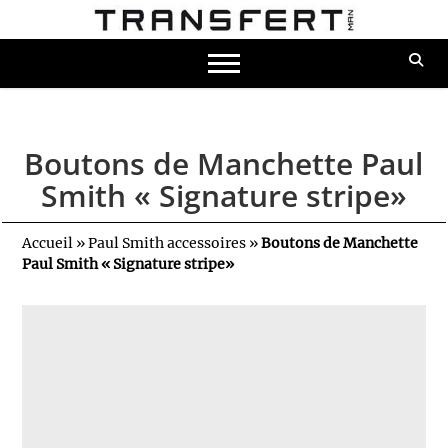
Boutons de Manchette Paul
Smith « Signature stripe»
Accueil
»
Paul Smith accessoires
»
Boutons de Manchette
Paul Smith « Signature stripe»