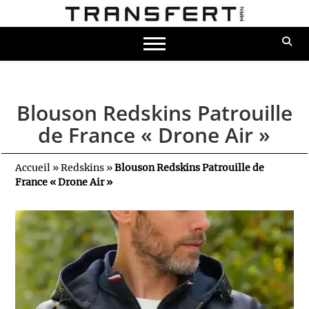
Blouson Redskins Patrouille
de France « Drone Air »
Accueil
»
Redskins
»
Blouson Redskins Patrouille de
France « Drone Air »