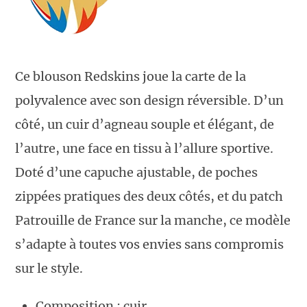
Ce blouson Redskins joue la carte de la
polyvalence avec son design réversible. D’un
côté, un cuir d’agneau souple et élégant, de
l’autre, une face en tissu à l’allure sportive.
Doté d’une capuche ajustable, de poches
zippées pratiques des deux côtés, et du patch
Patrouille de France sur la manche, ce modèle
s’adapte à toutes vos envies sans compromis
sur le style.
Composition : cuir.