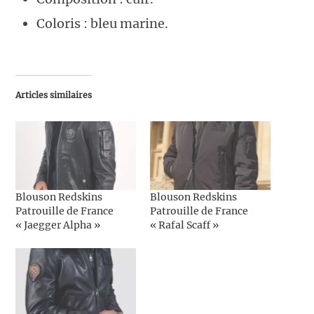
Coloris : bleu marine.
Articles similaires
Blouson Redskins
Blouson Redskins
Patrouille de France
Patrouille de France
« Jaegger Alpha »
« Rafal Scaff »