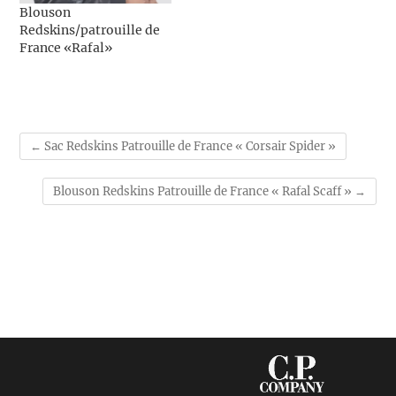
Blouson
Redskins/patrouille de
France «Rafal»
←
Sac Redskins Patrouille de France « Corsair Spider »
Blouson Redskins Patrouille de France « Rafal Scaff »
→