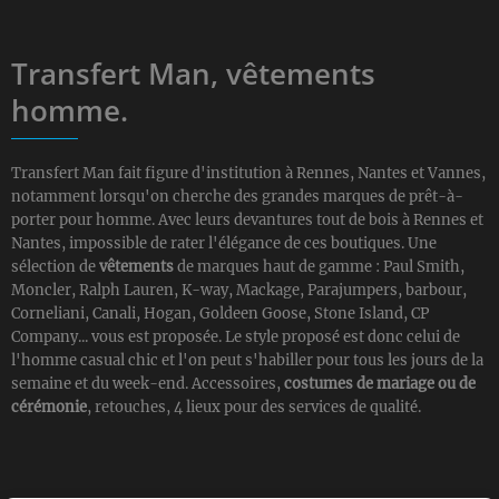
Transfert Man, vêtements
homme.
Transfert Man fait figure d'institution à Rennes, Nantes et Vannes,
notamment lorsqu'on cherche des grandes marques de prêt-à-
porter pour homme. Avec leurs devantures tout de bois à Rennes et
Nantes, impossible de rater l'élégance de ces boutiques. Une
sélection de
vêtements
de marques haut de gamme : Paul Smith,
Moncler, Ralph Lauren, K-way, Mackage, Parajumpers, barbour,
Corneliani, Canali, Hogan, Goldeen Goose, Stone Island, CP
Company... vous est proposée. Le style proposé est donc celui de
l'homme casual chic et l'on peut s'habiller pour tous les jours de la
semaine et du week-end. Accessoires,
costumes de mariage ou de
cérémonie
, retouches, 4 lieux pour des services de qualité.